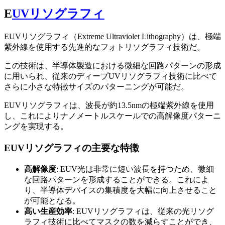
E
UVリソグラフィ
EUVリソグラフィ（Extreme Ultraviolet Lithography）は、極端
紫外線を使用する先進的なフォトリソグラフィ技術だ。
この技術は、半導体製造における微細な回路パターンの形成
に用いられ、従来のディープUVリソグラフィ技術に比べて
さらに小さな特徴サイズのパターニングが可能だ。
EUVリソグラフィは、波長が約13.5nmの極端紫外線を使用
し、これによりナノメートルスケールでの高解像度パターニ
ングを実現する。
EUVリソグラフィの主要な特徴
高解像度
: EUV光は非常に短い波長を持つため、微細
な回路パターンを形成することができる。これによ
り、半導体デバイスの集積度を大幅に向上させること
が可能となる。
高い生産効率
: EUVリソグラフィは、従来の光リソグ
ラフィ技術に比べてマスクの数を減らすことができ、