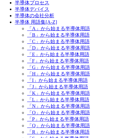
半導体プロセス
半導体デバイス
半導体の会社分析
半導体 用語集[A-Z]
「A」から始まる半導体用語
「B」から始まる半導体用語
「C」から始まる半導体用語
「D」から始まる半導体用語
「E」から始まる半導体用語
「F」から始まる半導体用語
「G」から始まる半導体用語
「H」から始まる半導体用語
「I」から始まる半導体用語
「J」から始まる半導体用語
「K」から始まる半導体用語
「L」から始まる半導体用語
「N」から始まる半導体用語
「O」から始まる半導体用語
「P」から始まる半導体用語
「Q」から始まる半導体用語
「R」から始まる半導体用語