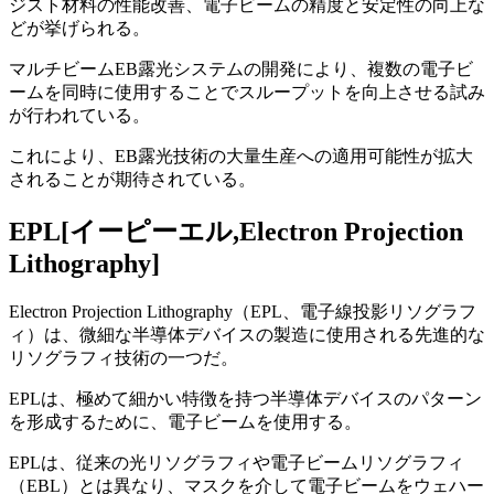
ジスト材料の性能改善、電子ビームの精度と安定性の向上な
どが挙げられる。
マルチビームEB露光システムの開発により、複数の電子ビ
ームを同時に使用することでスループットを向上させる試み
が行われている。
これにより、EB露光技術の大量生産への適用可能性が拡大
されることが期待されている。
EPL[イーピーエル,Electron Projection
Lithography]
Electron Projection Lithography（EPL、電子線投影リソグラフ
ィ）は、微細な半導体デバイスの製造に使用される先進的な
リソグラフィ技術の一つだ。
EPLは、極めて細かい特徴を持つ半導体デバイスのパターン
を形成するために、電子ビームを使用する。
EPLは、従来の光リソグラフィや電子ビームリソグラフィ
（EBL）とは異なり、マスクを介して電子ビームをウェハー