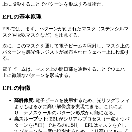
上に投影することでパターンを形成する技術だ。
EPLの基本原理
EPLでは、まず、パターンが刻まれたマスク（ステンシルマ
スクや吸収マスクなど）を用意する。
次に、このマスクを通して電子ビームを照射し、マスク上の
パターンを感光性レジストが塗布されたウェハー上に投影す
る。
電子ビームは、マスク上の開口部を通過することでウェハー
上に微細なパターンを形成する。
EPLの特徴
高解像度
: 電子ビームを使用するため、光リソグラフィ
よりもはるかに高い解像度を実現できる。これによ
り、ナノスケールのパターン形成が可能になる。
高スループット
: EBLがシリアルプロセス（一点ずつパ
ターンを描画）であるのに対し、EPLはマスクを介し
てパターンを一度に投影するため、より高いスループ