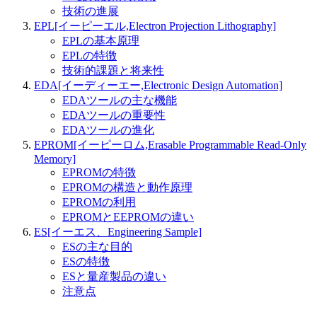
技術の進展
EPL[イーピーエル,Electron Projection Lithography]
EPLの基本原理
EPLの特徴
技術的課題と将来性
EDA[イーディーエー,Electronic Design Automation]
EDAツールの主な機能
EDAツールの重要性
EDAツールの進化
EPROM[イーピーロム,Erasable Programmable Read-Only
Memory]
EPROMの特徴
EPROMの構造と動作原理
EPROMの利用
EPROMとEEPROMの違い
ES[イーエス、Engineering Sample]
ESの主な目的
ESの特徴
ESと量産製品の違い
注意点