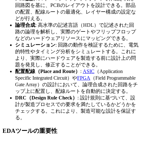
回路図を基に、PCBのレイアウトを設計できる。部品
の配置、配線ルートの最適化、レイヤー構成の設定な
どが行える。
論理合成
: 高水準の記述言語（HDL）で記述された回
路の論理を解析し、実際のゲートやフリップフロップ
などのハードウェアリソースにマッピングできる。
シミュレーション
: 回路の動作を検証するために、電気
的特性やタイミング分析をシミュレートする。これに
より、実際にハードウェアを製造する前に設計上の問
題を発見し、修正することができる。
配置配線（Place and Route）
:
ASIC
（Application
Specific Integrated Circuit）や
FPGA
（Field Programmable
Gate Array）の設計において、論理合成された回路をチ
ップ上に配置し、配線ルートを自動的に決定する。
DRC（Design Rule Check）
: 設計規則に基づいて、設
計が製造プロセスでの要求を満たしているかどうかを
チェックする。これにより、製造可能な設計を保証す
る。
EDAツールの重要性