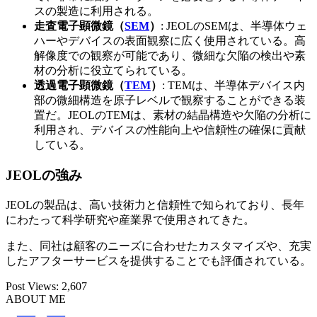
スの製造に利用される。
走査電子顕微鏡（
SEM
）
: JEOLのSEMは、半導体ウェ
ハーやデバイスの表面観察に広く使用されている。高
解像度での観察が可能であり、微細な欠陥の検出や素
材の分析に役立てられている。
透過電子顕微鏡（
TEM
）
: TEMは、半導体デバイス内
部の微細構造を原子レベルで観察することができる装
置だ。JEOLのTEMは、素材の結晶構造や欠陥の分析に
利用され、デバイスの性能向上や信頼性の確保に貢献
している。
JEOLの強み
JEOLの製品は、高い技術力と信頼性で知られており、長年
にわたって科学研究や産業界で使用されてきた。
また、同社は顧客のニーズに合わせたカスタマイズや、充実
したアフターサービスを提供することでも評価されている。
Post Views:
2,607
ABOUT ME