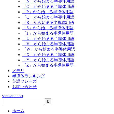
「N」から始まる半導体用語
「O」から始まる半導体用語
「P」から始まる半導体用語
「Q」から始まる半導体用語
「R」から始まる半導体用語
「S」から始まる半導体用語
「T」から始まる半導体用語
「U」から始まる半導体用語
「V」から始まる半導体用語
「W」から始まる半導体用語
「X」から始まる半導体用語
「Y」から始まる半導体用語
「Z」から始まる半導体用語
メモリ
半導体ランキング
英語フレーズ
お問い合わせ
semi-connect
ホーム