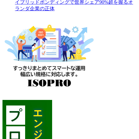
イブリッドボンディングで世界シェア90%超を握るオ
ランダ企業の正体