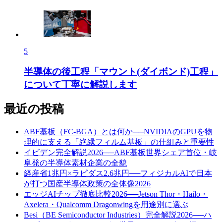
5
半導体の後工程「マウント(ダイボンド)工程」
について丁寧に解説します
最近の投稿
ABF基板（FC-BGA）とは何か──NVIDIAのGPUを物
理的に支える「絶縁フィルム基板」の仕組みと重要性
イビデン完全解説2026──ABF基板世界シェア首位・岐
阜発の半導体素材企業の全貌
経産省1兆円×ラピダス2.6兆円──フィジカルAIで日本
が打つ国産半導体政策の全体像2026
エッジAIチップ徹底比較2026──Jetson Thor・Hailo・
Axelera・Qualcomm Dragonwingを用途別に選ぶ
Besi（BE Semiconductor Industries）完全解説2026──ハ