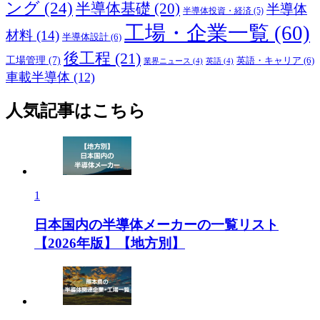
ング
(24)
半導体基礎
(20)
半導体
半導体投資・経済
(5)
工場・企業一覧
(60)
材料
(14)
半導体設計
(6)
後工程
(21)
工場管理
(7)
英語・キャリア
(6)
業界ニュース
(4)
英語
(4)
車載半導体
(12)
人気記事はこちら
1
日本国内の半導体メーカーの一覧リスト
【2026年版】【地方別】