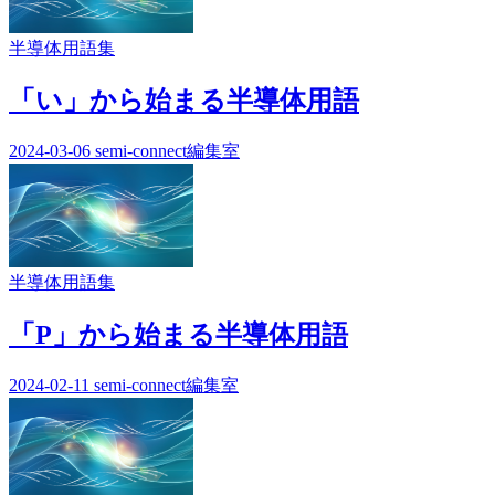
半導体用語集
「い」から始まる半導体用語
2024-03-06
semi-connect編集室
半導体用語集
「P」から始まる半導体用語
2024-02-11
semi-connect編集室