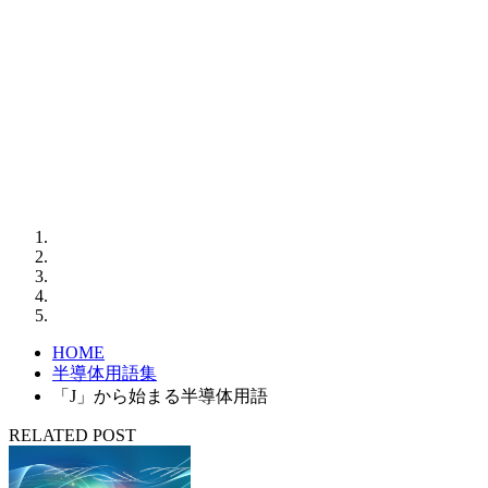
HOME
半導体用語集
「J」から始まる半導体用語
RELATED POST