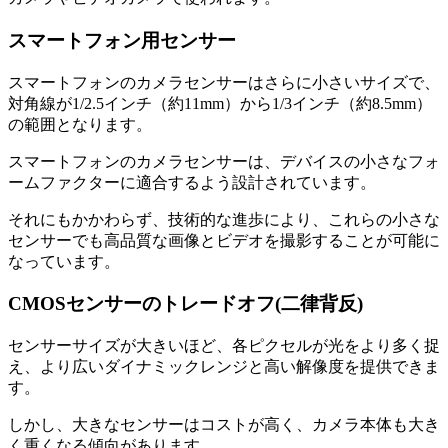
スマートフォン用センサー
スマートフォンのカメラセンサーはさらに小さいサイズで、
対角線が1/2.5インチ（約11mm）から1/3インチ（約8.5mm）
の範囲となります。
スマートフォンのカメラセンサーは、デバイスの小さなフォ
ームファクターに適合するよう設計されています。
それにもかかわらず、技術的な進歩により、これらの小さな
センサーでも高品質な画像とビデオを撮影することが可能に
なっています。
CMOSセンサーのトレードオフ(二律背反)
センサーサイズが大きいほど、各ピクセルが光をより多く捉
え、より広いダイナミックレンジと高い解像度を提供できま
す。
しかし、大きなセンサーはコストが高く、カメラ本体も大き
く重くなる傾向があります。