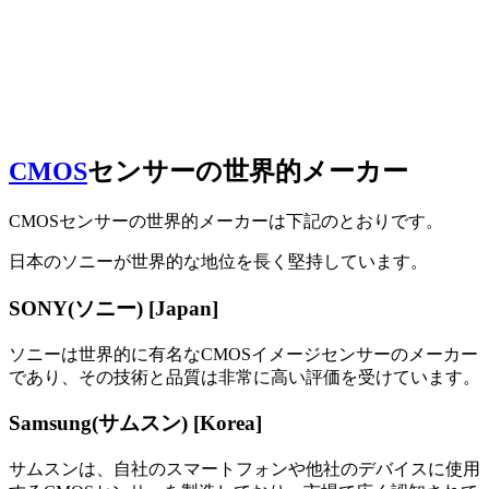
CMOS
センサーの世界的メーカー
CMOSセンサーの世界的メーカーは下記のとおりです。
日本のソニーが世界的な地位を長く堅持しています。
SONY(ソニー) [Japan]
ソニーは世界的に有名なCMOSイメージセンサーのメーカー
であり、その技術と品質は非常に高い評価を受けています。
Samsung(サムスン) [Korea]
サムスンは、自社のスマートフォンや他社のデバイスに使用