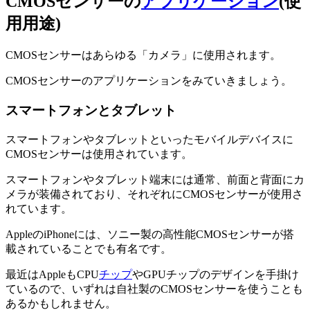
CMOSセンサーの
アプリケーション
(使
用用途)
CMOSセンサーはあらゆる「カメラ」に使用されます。
CMOSセンサーのアプリケーションをみていきましょう。
スマートフォンとタブレット
スマートフォンやタブレットといったモバイルデバイスに
CMOSセンサーは使用されています。
スマートフォンやタブレット端末には通常、前面と背面にカ
メラが装備されており、それぞれにCMOSセンサーが使用さ
れています。
AppleのiPhoneには、ソニー製の高性能CMOSセンサーが搭
載されていることでも有名です。
最近はAppleもCPU
チップ
やGPUチップのデザインを手掛け
ているので、いずれは自社製のCMOSセンサーを使うことも
あるかもしれません。