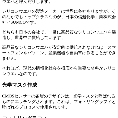
ウエハと呼んだりします。
シリコンウエハの製造メーカーは世界に各社ありますが、そ
のなかでもトップクラスなのが、日本の信越化学工業株式会
社とSUMCOです。
どちらも日本の会社で、非常に高品質なシリコンウエハを製
造し、世界中に供給しています。
高品質なシリコンウエハが安定的に供給されなければ、スマ
ートフォンやパソコン、産業機器や自動車は作ることができ
ません。
それほど、現代の情報化社会を根底から重要な材料がシリコ
ンウエハなのです。
光学マスク作成
CMOSセンサーの各層のデザインは、光学マスクと呼ばれる
ものにエッチングされます。これは、フォトリソグラフィと
呼ばれるプロセスで使用されます。