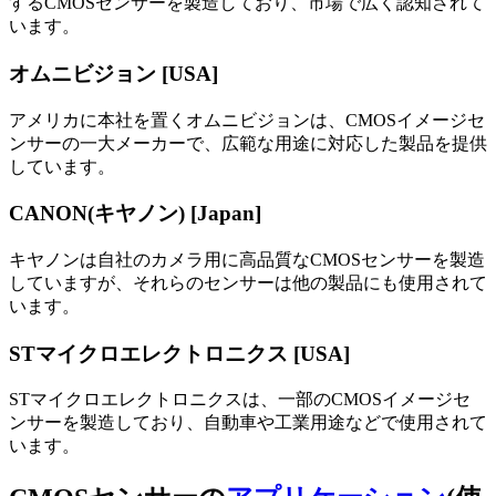
するCMOSセンサーを製造しており、市場で広く認知されて
います。
オムニビジョン [USA]
アメリカに本社を置くオムニビジョンは、CMOSイメージセ
ンサーの一大メーカーで、広範な用途に対応した製品を提供
しています。
CANON(キヤノン) [Japan]
キヤノンは自社のカメラ用に高品質なCMOSセンサーを製造
していますが、それらのセンサーは他の製品にも使用されて
います。
STマイクロエレクトロニクス [USA]
STマイクロエレクトロニクスは、一部のCMOSイメージセ
ンサーを製造しており、自動車や工業用途などで使用されて
います。