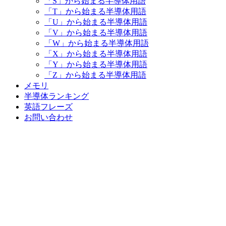
「S」から始まる半導体用語
「T」から始まる半導体用語
「U」から始まる半導体用語
「V」から始まる半導体用語
「W」から始まる半導体用語
「X」から始まる半導体用語
「Y」から始まる半導体用語
「Z」から始まる半導体用語
メモリ
半導体ランキング
英語フレーズ
お問い合わせ