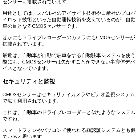
センサーも搭載されています。
用途としては、スバル社のアイサイト技術や日産社のプロパ
イロット技術といった自動運転技術を支えているのが、自動
車の目となるCMOSセンサーです。
ほかにもドライブレコーダーのカメラにもCMOSセンサーが
搭載されています。
最近は、自動車が自動で駐車をする自動駐車システムを使う
際にも、CMOSセンサーは欠かすことができない半導体デバ
イスとなっています。
セキュリティと監視
CMOSセンサーはセキュリティカメラやビデオ監視システム
で広く利用されています。
これは、自動車のドライブレコーダーと似たようなシステム
ですね。
スマートフォンやパソコンで使われる顔認証システムとも似
ていると思います。