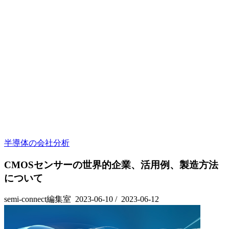
半導体の会社分析
CMOSセンサーの世界的企業、活用例、製造方法
について
semi-connect編集室
2023-06-10
/
2023-06-12