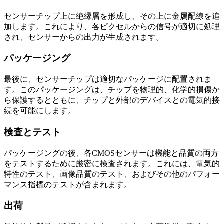
センサーチップ上に絶縁層を形成し、その上に金属配線を追
加します。これにより、各ピクセルからの信号が適切に処理
され、センサーからの出力が生成されます。
パッケージング
最後に、センサーチップは適切なパッケージに配置されま
す。このパッケージングは、チップを物理的、化学的損傷か
ら保護するとともに、チップと外部のデバイスとの電気的接
続を可能にします。
検査とテスト
パッケージングの後、各CMOSセンサーは機能と品質の両方
をテストするために厳密に検査されます。これには、電気的
特性のテスト、画像品質のテスト、およびその他のパフォー
マンス指標のテストが含まれます。
出荷