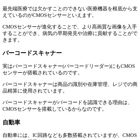
最先端医療では欠かすことのできない医療機器を根底から支
えているのがCMOSセンサーといえます。
CMOSセンサーが進化することで、より高画質な画像を入手
することができ、病気の早期発見や治療に貢献することがで
きます。
バーコードスキャナー
実はバーコードスキャナー(バーコードリーダー)にもCMOS
センサーが搭載されているのです。
バーコードスキャナーは商品の識別や在庫管理、レジでの商
品精算に使用されています。
バーコードスキャナーがバーコードを認識できる理由は、
CMOSセンサーを搭載しているからなのです。
自動車
自動車には、IC回路なども多数搭載されていますが、CMOS