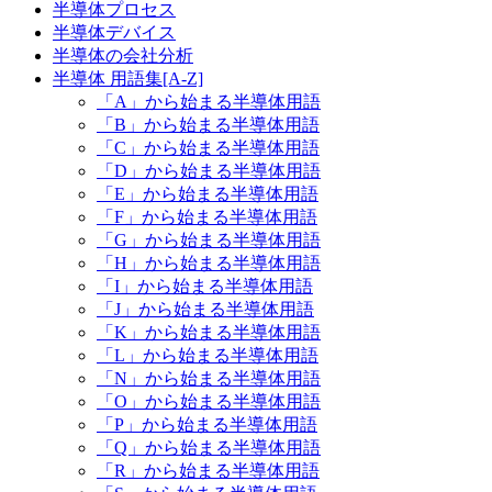
半導体プロセス
半導体デバイス
半導体の会社分析
半導体 用語集[A-Z]
「A」から始まる半導体用語
「B」から始まる半導体用語
「C」から始まる半導体用語
「D」から始まる半導体用語
「E」から始まる半導体用語
「F」から始まる半導体用語
「G」から始まる半導体用語
「H」から始まる半導体用語
「I」から始まる半導体用語
「J」から始まる半導体用語
「K」から始まる半導体用語
「L」から始まる半導体用語
「N」から始まる半導体用語
「O」から始まる半導体用語
「P」から始まる半導体用語
「Q」から始まる半導体用語
「R」から始まる半導体用語