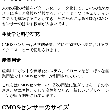
人物の顔の特徴をパターン化・データ化して、この人物がカ
メラに映ると警報を発報する、というようなセキュリティシ
ステムを構築することができ、そのためには高性能なCMOS
センサーのはやす役割が大きいです。
生物学と科学研究
CMOSセンサーは科学的研究、特に生物学や化学におけるマ
イクロスコピーで使用されます。
産業用途
産業用ロボットや自動化システム、ドローンなど、様々な産
業用途でもCMOSセンサーが利用されています。
これらはCMOSセンサーの一部の用途に過ぎません。その小
ささ、省エネ性、そして高性能なため、新しいアプリケーシ
ョンが日々開発されています。
CMOSセンサーのサイズ