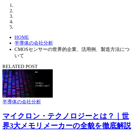
HOME
半導体の会社分析
CMOSセンサーの世界的企業、活用例、製造方法につ
いて
RELATED POST
半導体の会社分析
マイクロン・テクノロジーとは？｜世
界3大メモリメーカーの全貌を徹底解説