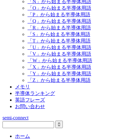
「N」から始まる半導体用語
「O」から始まる半導体用語
「P」から始まる半導体用語
「Q」から始まる半導体用語
「R」から始まる半導体用語
「S」から始まる半導体用語
「T」から始まる半導体用語
「U」から始まる半導体用語
「V」から始まる半導体用語
「W」から始まる半導体用語
「X」から始まる半導体用語
「Y」から始まる半導体用語
「Z」から始まる半導体用語
メモリ
半導体ランキング
英語フレーズ
お問い合わせ
semi-connect
ホーム