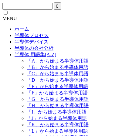
MENU
ホーム
半導体プロセス
半導体デバイス
半導体の会社分析
半導体 用語集[A-Z]
「A」から始まる半導体用語
「B」から始まる半導体用語
「C」から始まる半導体用語
「D」から始まる半導体用語
「E」から始まる半導体用語
「F」から始まる半導体用語
「G」から始まる半導体用語
「H」から始まる半導体用語
「I」から始まる半導体用語
「J」から始まる半導体用語
「K」から始まる半導体用語
「L」から始まる半導体用語