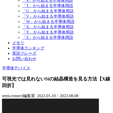
「S」から始まる半導体用語
「T」から始まる半導体用語
「U」から始まる半導体用語
「V」から始まる半導体用語
「W」から始まる半導体用語
「X」から始まる半導体用語
「Y」から始まる半導体用語
「Z」から始まる半導体用語
メモリ
半導体ランキング
英語フレーズ
お問い合わせ
半導体デバイス
可視光では見れないSiの結晶構造を見る方法【X線
回折】
semi-connect編集室
2022-01-10
/
2022-08-08