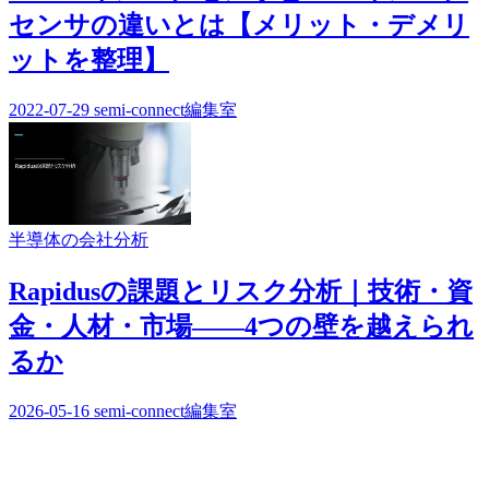
センサの違いとは【メリット・デメリ
ットを整理】
2022-07-29
semi-connect編集室
半導体の会社分析
Rapidusの課題とリスク分析｜技術・資
金・人材・市場——4つの壁を越えられ
るか
2026-05-16
semi-connect編集室