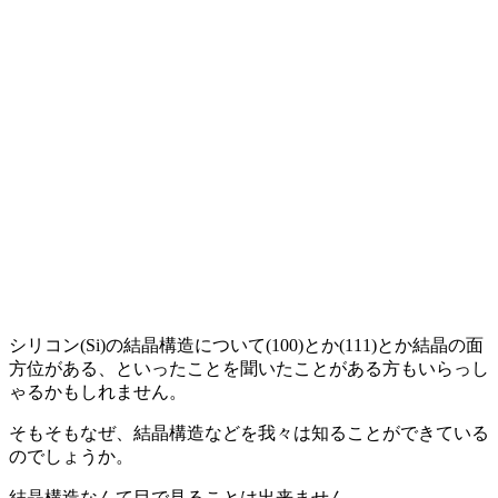
シリコン(Si)の結晶構造について(100)とか(111)とか結晶の面
方位がある、といったことを聞いたことがある方もいらっし
ゃるかもしれません。
そもそもなぜ、結晶構造などを我々は知ることができている
のでしょうか。
結晶構造なんて目で見ることは出来ません。