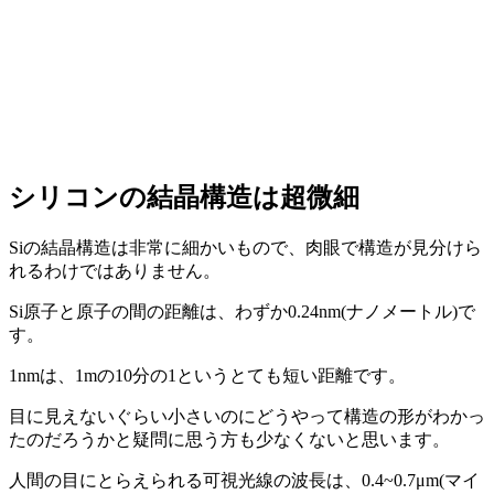
シリコンの結晶構造は超微細
Siの結晶構造は非常に細かいもので、肉眼で構造が見分けら
れるわけではありません。
Si原子と原子の間の距離は、わずか0.24nm(ナノメートル)で
す。
1nmは、1mの10分の1というとても短い距離です。
目に見えないぐらい小さいのにどうやって構造の形がわかっ
たのだろうかと疑問に思う方も少なくないと思います。
人間の目にとらえられる可視光線の波長は、0.4~0.7μm(マイ