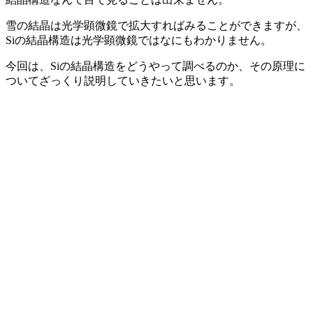
雪の結晶は光学顕微鏡で拡大すればみることができますが、
Siの結晶構造は光学顕微鏡ではなにもわかりません。
今回は、Siの結晶構造をどうやって調べるのか、その原理に
ついてざっくり説明していきたいと思います。