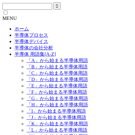
MENU
ホーム
半導体プロセス
半導体デバイス
半導体の会社分析
半導体 用語集[A-Z]
「A」から始まる半導体用語
「B」から始まる半導体用語
「C」から始まる半導体用語
「D」から始まる半導体用語
「E」から始まる半導体用語
「F」から始まる半導体用語
「G」から始まる半導体用語
「H」から始まる半導体用語
「I」から始まる半導体用語
「J」から始まる半導体用語
「K」から始まる半導体用語
「L」から始まる半導体用語