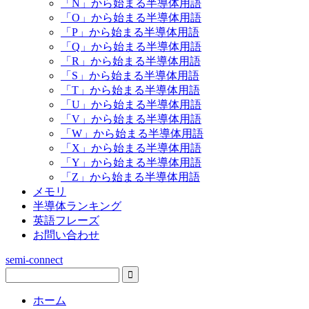
「N」から始まる半導体用語
「O」から始まる半導体用語
「P」から始まる半導体用語
「Q」から始まる半導体用語
「R」から始まる半導体用語
「S」から始まる半導体用語
「T」から始まる半導体用語
「U」から始まる半導体用語
「V」から始まる半導体用語
「W」から始まる半導体用語
「X」から始まる半導体用語
「Y」から始まる半導体用語
「Z」から始まる半導体用語
メモリ
半導体ランキング
英語フレーズ
お問い合わせ
semi-connect
ホーム