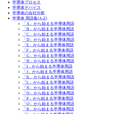
半導体プロセス
半導体デバイス
半導体の会社分析
半導体 用語集[A-Z]
「A」から始まる半導体用語
「B」から始まる半導体用語
「C」から始まる半導体用語
「D」から始まる半導体用語
「E」から始まる半導体用語
「F」から始まる半導体用語
「G」から始まる半導体用語
「H」から始まる半導体用語
「I」から始まる半導体用語
「J」から始まる半導体用語
「K」から始まる半導体用語
「L」から始まる半導体用語
「N」から始まる半導体用語
「O」から始まる半導体用語
「P」から始まる半導体用語
「Q」から始まる半導体用語
「R」から始まる半導体用語