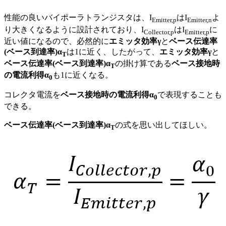
性能の良いバイポーラトランジスタは、I
はI
よ
Emitter,p
Emitter,n
り大きくなるように設計されており、I
はI
に
Collector,p
Emitter,p
近い値になるので、必然的に
エミッタ効率γ
と
ベース伝達率
(ベース到達率)α
は1に近く、したがって、
エミッタ効率γ
と
T
ベース伝達率(ベース到達率)α
の掛け算である
ベース接地時
T
の電流利得α
も1に近くなる。
0
コレクタ電流を
ベース接地時の電流利得α
で表現することも
0
できる。
ベース伝達率(ベース到達率)α
の式を思い出してほしい。
T