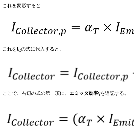
これを変形すると
これをI
の式に代入すると、
C
ここで、右辺の式の第一項に、
エミッタ効率γ
を追記する。