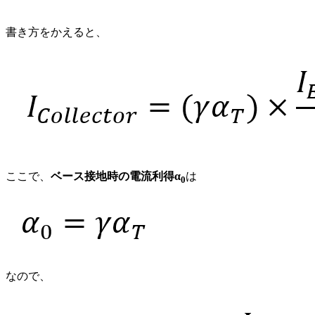
書き方をかえると、
ここで、
ベース接地時の電流利得α
は
0
なので、