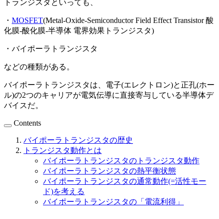
トランジスタといっても、
・
MOSFET
(Metal-Oxide-Semiconductor Field Effect Transistor 酸
化膜-酸化膜-半導体 電界効果トランジスタ)
・バイポーラトランジスタ
などの種類がある。
バイポーラトランジスタは、電子(エレクトロン)と正孔(ホー
ル)の2つのキャリアが電気伝導に直接寄与している半導体デ
バイスだ。
Contents
バイポーラトランジスタの歴史
トランジスタ動作とは
バイポーラトランジスタのトランジスタ動作
バイポーラトランジスタの熱平衡状態
バイポーラトランジスタの通常動作(=活性モー
ド)を考える
バイポーラトランジスタの「電流利得」