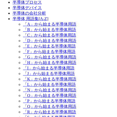
半導体プロセス
半導体デバイス
半導体の会社分析
半導体 用語集[A-Z]
「A」から始まる半導体用語
「B」から始まる半導体用語
「C」から始まる半導体用語
「D」から始まる半導体用語
「E」から始まる半導体用語
「F」から始まる半導体用語
「G」から始まる半導体用語
「H」から始まる半導体用語
「I」から始まる半導体用語
「J」から始まる半導体用語
「K」から始まる半導体用語
「L」から始まる半導体用語
「N」から始まる半導体用語
「O」から始まる半導体用語
「P」から始まる半導体用語
「Q」から始まる半導体用語
「R」から始まる半導体用語