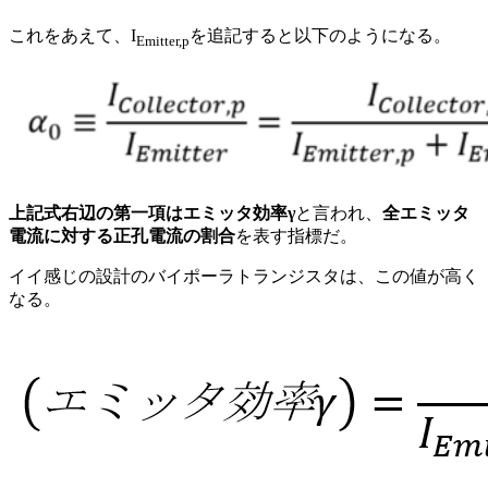
これをあえて、I
を追記すると以下のようになる。
Emitter,p
上記式右辺の第一項はエミッタ効率γ
と言われ、
全エミッタ
電流に対する正孔電流の割合
を表す指標だ。
イイ感じの設計のバイポーラトランジスタは、この値が高く
なる。