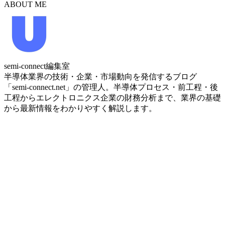
ABOUT ME
semi-connect編集室
半導体業界の技術・企業・市場動向を発信するブログ
「semi-connect.net」の管理人。半導体プロセス・前工程・後
工程からエレクトロニクス企業の財務分析まで、業界の基礎
から最新情報をわかりやすく解説します。