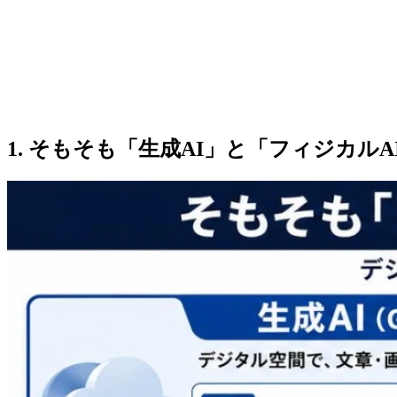
1. そもそも「生成AI」と「フィジカル