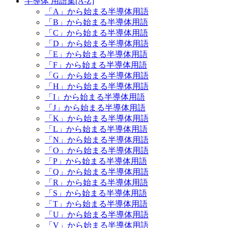
半導体 用語集[A-Z]
「A」から始まる半導体用語
「B」から始まる半導体用語
「C」から始まる半導体用語
「D」から始まる半導体用語
「E」から始まる半導体用語
「F」から始まる半導体用語
「G」から始まる半導体用語
「H」から始まる半導体用語
「I」から始まる半導体用語
「J」から始まる半導体用語
「K」から始まる半導体用語
「L」から始まる半導体用語
「N」から始まる半導体用語
「O」から始まる半導体用語
「P」から始まる半導体用語
「Q」から始まる半導体用語
「R」から始まる半導体用語
「S」から始まる半導体用語
「T」から始まる半導体用語
「U」から始まる半導体用語
「V」から始まる半導体用語