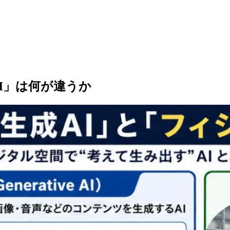
AI」は何が違うか