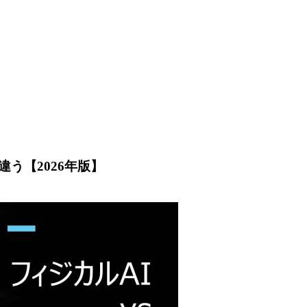
違う【2026年版】