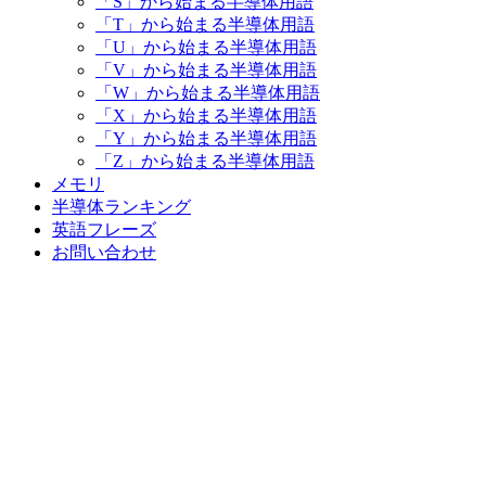
「S」から始まる半導体用語
「T」から始まる半導体用語
「U」から始まる半導体用語
「V」から始まる半導体用語
「W」から始まる半導体用語
「X」から始まる半導体用語
「Y」から始まる半導体用語
「Z」から始まる半導体用語
メモリ
半導体ランキング
英語フレーズ
お問い合わせ