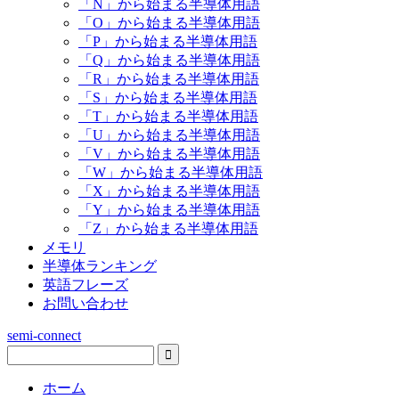
「N」から始まる半導体用語
「O」から始まる半導体用語
「P」から始まる半導体用語
「Q」から始まる半導体用語
「R」から始まる半導体用語
「S」から始まる半導体用語
「T」から始まる半導体用語
「U」から始まる半導体用語
「V」から始まる半導体用語
「W」から始まる半導体用語
「X」から始まる半導体用語
「Y」から始まる半導体用語
「Z」から始まる半導体用語
メモリ
半導体ランキング
英語フレーズ
お問い合わせ
semi-connect
ホーム