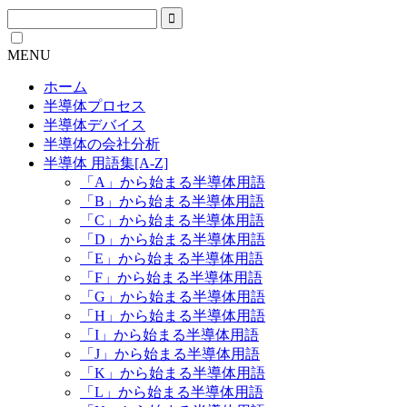
MENU
ホーム
半導体プロセス
半導体デバイス
半導体の会社分析
半導体 用語集[A-Z]
「A」から始まる半導体用語
「B」から始まる半導体用語
「C」から始まる半導体用語
「D」から始まる半導体用語
「E」から始まる半導体用語
「F」から始まる半導体用語
「G」から始まる半導体用語
「H」から始まる半導体用語
「I」から始まる半導体用語
「J」から始まる半導体用語
「K」から始まる半導体用語
「L」から始まる半導体用語