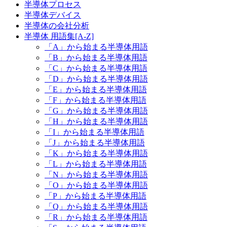
半導体プロセス
半導体デバイス
半導体の会社分析
半導体 用語集[A-Z]
「A」から始まる半導体用語
「B」から始まる半導体用語
「C」から始まる半導体用語
「D」から始まる半導体用語
「E」から始まる半導体用語
「F」から始まる半導体用語
「G」から始まる半導体用語
「H」から始まる半導体用語
「I」から始まる半導体用語
「J」から始まる半導体用語
「K」から始まる半導体用語
「L」から始まる半導体用語
「N」から始まる半導体用語
「O」から始まる半導体用語
「P」から始まる半導体用語
「Q」から始まる半導体用語
「R」から始まる半導体用語