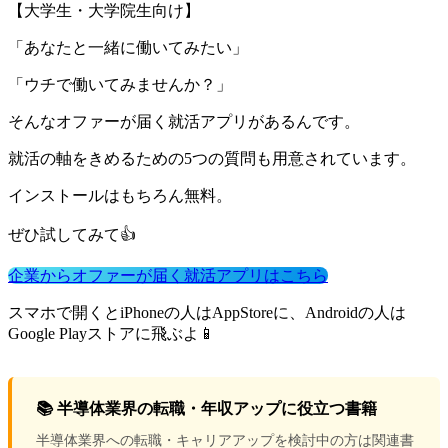
【大学生・大学院生向け】
「あなたと一緒に働いてみたい」
「ウチで働いてみませんか？」
そんなオファーが届く就活アプリがあるんです。
就活の軸をきめるための5つの質問も用意されています。
インストールはもちろん無料。
ぜひ試してみて👍
企業からオファーが届く就活アプリはこちら
スマホで開くとiPhoneの人はAppStoreに、Androidの人は
Google Playストアに飛ぶよ📱
📚 半導体業界の転職・年収アップに役立つ書籍
半導体業界への転職・キャリアアップを検討中の方は関連書