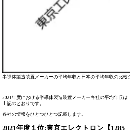
半導体製造装置メーカーの平均年収と日本の平均年収の比較
2021年度における半導体製造装置メーカー各社の平均年収は
上記のとおりです。
各社の情報をひとつひとつ記載します。
2021年度１位:東京エレクトロン【1285