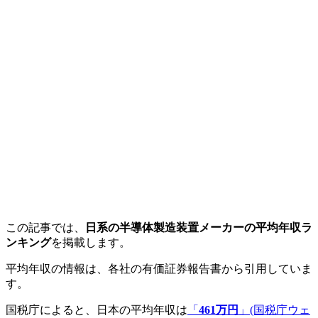
この記事では、
日系の半導体製造装置メーカーの平均年収ラ
ンキング
を掲載します。
平均年収の情報は、各社の有価証券報告書から引用していま
す。
国税庁によると、日本の平均年収は
「
461万円
」(国税庁ウェ