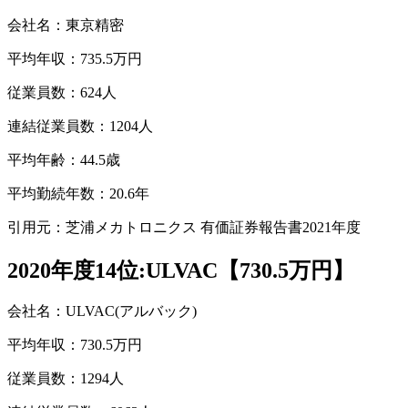
会社名：東京精密
平均年収：735.5万円
従業員数：624人
連結従業員数：1204人
平均年齢：44.5歳
平均勤続年数：20.6年
引用元：芝浦メカトロニクス 有価証券報告書2021年度
2020年度14位:ULVAC【730.5万円】
会社名：ULVAC(アルバック)
平均年収：730.5万円
従業員数：1294人