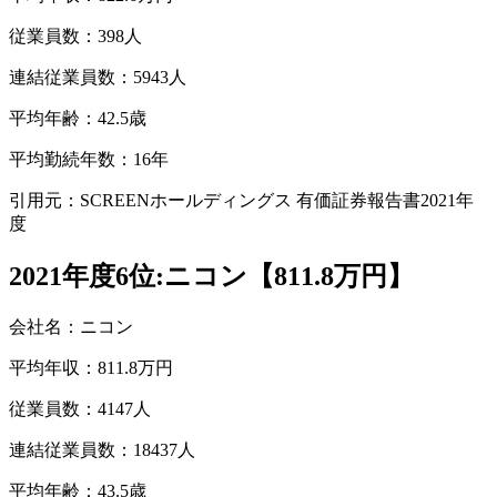
従業員数：398人
連結従業員数：5943人
平均年齢：42.5歳
平均勤続年数：16年
引用元：SCREENホールディングス 有価証券報告書2021年
度
2021年度6位:ニコン【811.8万円】
会社名：ニコン
平均年収：811.8万円
従業員数：4147人
連結従業員数：18437人
平均年齢：43.5歳