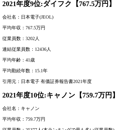
2021年度9位:ダイフク【767.5万円】
会社名：日本電子(JEOL)
平均年収：767.5万円
従業員数：3202人
連結従業員数：12436人
平均年齢：41歳
平均勤続年数：15.1年
引用元：日本電子 有価証券報告書2021年度
2021年度10位:キャノン【759.7万円】
会社名：キャノン
平均年収：759.7万円
従業員数：25377人(本ランキングで最も多い従業員数)