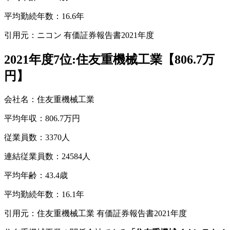
平均勤続年数：16.6年
引用元：ニコン 有価証券報告書2021年度
2021年度7位:住友重機械工業【806.7万
円】
会社名：住友重機械工業
平均年収：806.7万円
従業員数：3370人
連結従業員数：24584人
平均年齢：43.4歳
平均勤続年数：16.1年
引用元：住友重機械工業 有価証券報告書2021年度