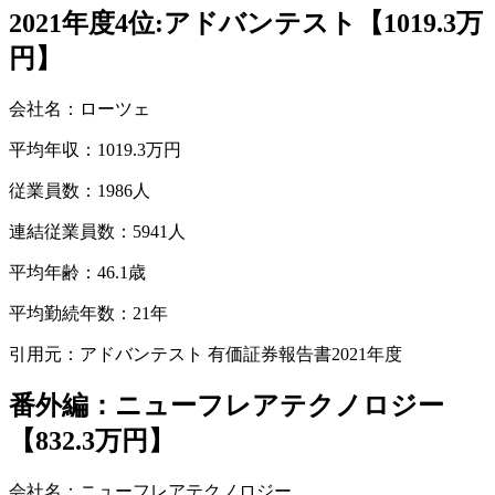
2021年度4位:アドバンテスト【1019.3万
円】
会社名：ローツェ
平均年収：1019.3万円
従業員数：1986人
連結従業員数：5941人
平均年齢：46.1歳
平均勤続年数：21年
引用元：アドバンテスト 有価証券報告書2021年度
番外編：ニューフレアテクノロジー
【832.3万円】
会社名：ニューフレアテクノロジー