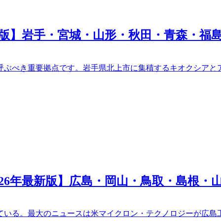
年版】岩手・宮城・山形・秋田・青森・福
ぶべき重要拠点です。岩手県北上市に集積するキオクシアとア
26年最新版】広島・岡山・鳥取・島根・
えている。最大のニュースは米マイクロン・テクノロジーが広島工場