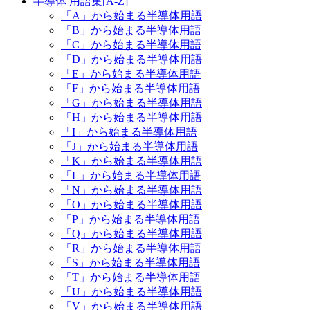
半導体 用語集[A-Z]
「A」から始まる半導体用語
「B」から始まる半導体用語
「C」から始まる半導体用語
「D」から始まる半導体用語
「E」から始まる半導体用語
「F」から始まる半導体用語
「G」から始まる半導体用語
「H」から始まる半導体用語
「I」から始まる半導体用語
「J」から始まる半導体用語
「K」から始まる半導体用語
「L」から始まる半導体用語
「N」から始まる半導体用語
「O」から始まる半導体用語
「P」から始まる半導体用語
「Q」から始まる半導体用語
「R」から始まる半導体用語
「S」から始まる半導体用語
「T」から始まる半導体用語
「U」から始まる半導体用語
「V」から始まる半導体用語