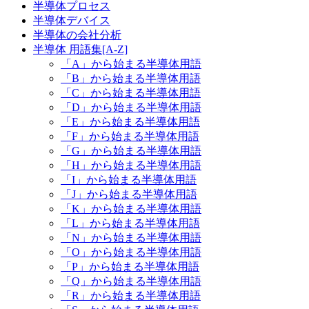
半導体プロセス
半導体デバイス
半導体の会社分析
半導体 用語集[A-Z]
「A」から始まる半導体用語
「B」から始まる半導体用語
「C」から始まる半導体用語
「D」から始まる半導体用語
「E」から始まる半導体用語
「F」から始まる半導体用語
「G」から始まる半導体用語
「H」から始まる半導体用語
「I」から始まる半導体用語
「J」から始まる半導体用語
「K」から始まる半導体用語
「L」から始まる半導体用語
「N」から始まる半導体用語
「O」から始まる半導体用語
「P」から始まる半導体用語
「Q」から始まる半導体用語
「R」から始まる半導体用語