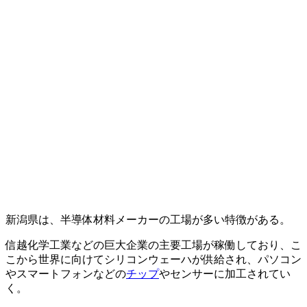
新潟県は、半導体材料メーカーの工場が多い特徴がある。
信越化学工業などの巨大企業の主要工場が稼働しており、こ
こから世界に向けてシリコンウェーハが供給され、パソコン
やスマートフォンなどの
チップ
やセンサーに加工されてい
く。