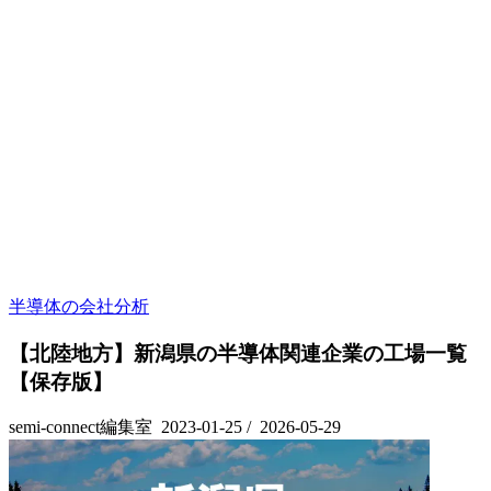
半導体の会社分析
【北陸地方】新潟県の半導体関連企業の工場一覧
【保存版】
semi-connect編集室
2023-01-25
/
2026-05-29