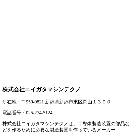
株式会社ニイガタマシンテクノ
所在地：〒950-0821 新潟県新潟市東区岡山１３００
電話番号：025-274-5124
株式会社ニイガタマシンテクノは、半導体製造装置の部品な
どを作るために必要な製造装置を作っているメーカー