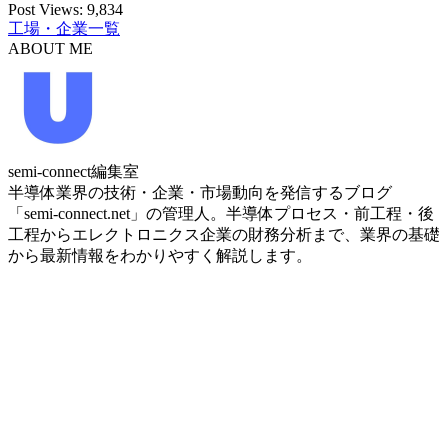
Post Views:
9,834
工場・企業一覧
ABOUT ME
semi-connect編集室
半導体業界の技術・企業・市場動向を発信するブログ
「semi-connect.net」の管理人。半導体プロセス・前工程・後
工程からエレクトロニクス企業の財務分析まで、業界の基礎
から最新情報をわかりやすく解説します。