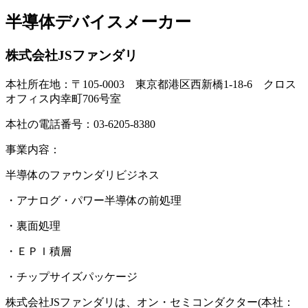
半導体デバイスメーカー
株式会社JSファンダリ
本社所在地：〒105-0003 東京都港区西新橋1-18-6 クロス
オフィス内幸町706号室
本社の電話番号：03-6205-8380
事業内容：
半導体のファウンダリビジネス
・アナログ・パワー半導体の前処理
・裏面処理
・ＥＰＩ積層
・チップサイズパッケージ
株式会社JSファンダリは、オン・セミコンダクター(本社：