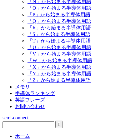
「N」から始まる半導体用語
「O」から始まる半導体用語
「P」から始まる半導体用語
「Q」から始まる半導体用語
「R」から始まる半導体用語
「S」から始まる半導体用語
「T」から始まる半導体用語
「U」から始まる半導体用語
「V」から始まる半導体用語
「W」から始まる半導体用語
「X」から始まる半導体用語
「Y」から始まる半導体用語
「Z」から始まる半導体用語
メモリ
半導体ランキング
英語フレーズ
お問い合わせ
semi-connect
ホーム