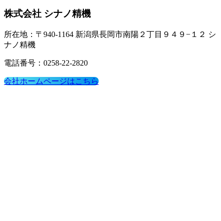
株式会社 シナノ精機
所在地：〒940-1164 新潟県長岡市南陽２丁目９４９−１２ シ
ナノ精機
電話番号：0258-22-2820
会社ホームページはこちら