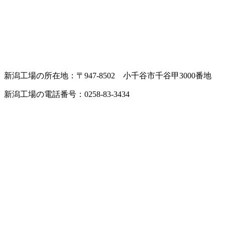
新潟工場の所在地：〒947-8502 小千谷市千谷甲3000番地
新潟工場の電話番号：0258-83-3434