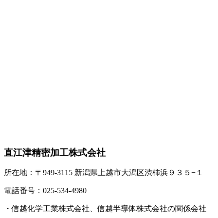
直江津精密加工株式会社
所在地：〒949-3115 新潟県上越市大潟区渋柿浜９３５−１
電話番号：025-534-4980
・信越化学工業株式会社、信越半導体株式会社の関係会社