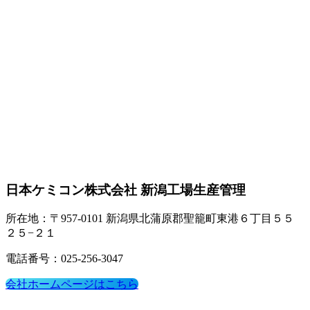
日本ケミコン株式会社 新潟工場生産管理
所在地：〒957-0101 新潟県北蒲原郡聖籠町東港６丁目５５
２５−２１
電話番号：025-256-3047
会社ホームページはこちら