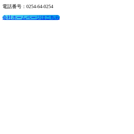
電話番号：0254-64-0254
会社ホームページはこちら