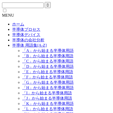
MENU
ホーム
半導体プロセス
半導体デバイス
半導体の会社分析
半導体 用語集[A-Z]
「A」から始まる半導体用語
「B」から始まる半導体用語
「C」から始まる半導体用語
「D」から始まる半導体用語
「E」から始まる半導体用語
「F」から始まる半導体用語
「G」から始まる半導体用語
「H」から始まる半導体用語
「I」から始まる半導体用語
「J」から始まる半導体用語
「K」から始まる半導体用語
「L」から始まる半導体用語