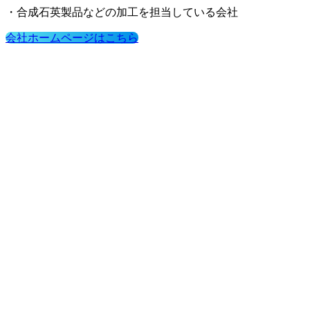
・合成石英製品などの加工を担当している会社
会社ホームページはこちら