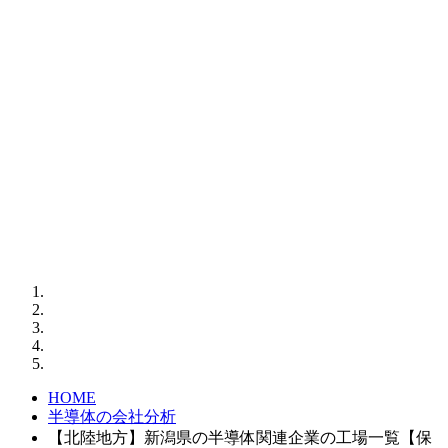
HOME
半導体の会社分析
【北陸地方】新潟県の半導体関連企業の工場一覧【保