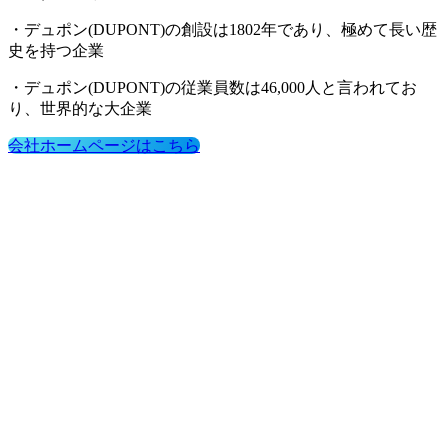
・デュポン(DUPONT)の創設は1802年であり、極めて長い歴
史を持つ企業
・デュポン(DUPONT)の従業員数は46,000人と言われてお
り、世界的な大企業
会社ホームページはこちら