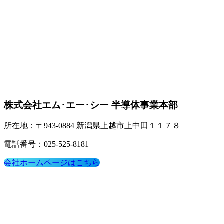
株式会社エム･エー･シー 半導体事業本部
所在地：〒943-0884 新潟県上越市上中田１１７８
電話番号：025-525-8181
会社ホームページはこちら