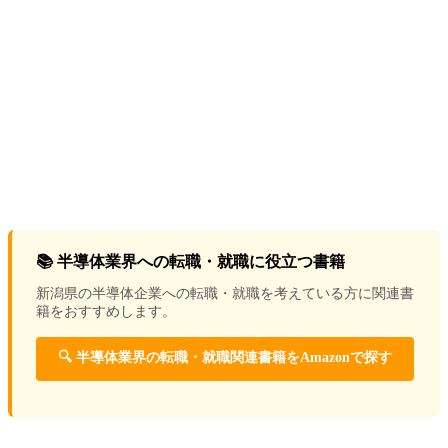
📚 半導体業界への転職・就職に役立つ書籍
新潟県の半導体企業への転職・就職を考えている方に関連書
籍をおすすめします。
🔍 半導体業界の転職・就職関連書籍をAmazonで探す