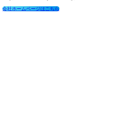
会社ホームページはこちら