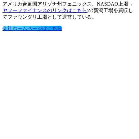
アメリカ合衆国アリゾナ州フェニックス、NASDAQ上場→
ヤフーファイナンスのリンクはこちら
)の新潟工場を買収し
てファウンダリ工場として運営している。
会社ホームページはこちら