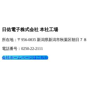
日佑電子株式会社 本社工場
所在地：〒956-0835 新潟県新潟市秋葉区朝日７８
電話番号：0250-22-2111
会社ホームページはこちら