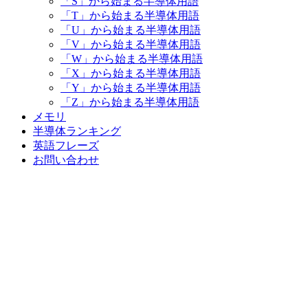
「S」から始まる半導体用語
「T」から始まる半導体用語
「U」から始まる半導体用語
「V」から始まる半導体用語
「W」から始まる半導体用語
「X」から始まる半導体用語
「Y」から始まる半導体用語
「Z」から始まる半導体用語
メモリ
半導体ランキング
英語フレーズ
お問い合わせ