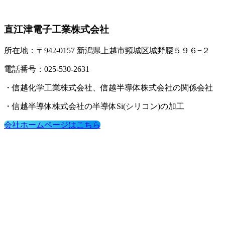
直江津電子工業株式会社
所在地：〒942-0157 新潟県上越市頸城区城野腰５９６−２
電話番号：025-530-2631
・信越化学工業株式会社、信越半導体株式会社の関係会社
・信越半導体株式会社の半導体Si(シリコン)の加工
会社ホームページはこちら