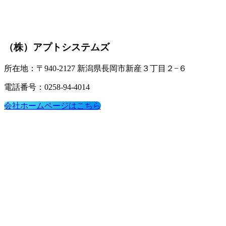
（株）アプトシステムズ
所在地：〒940-2127 新潟県長岡市新産３丁目２−６
電話番号：0258-94-4014
会社ホームページはこちら